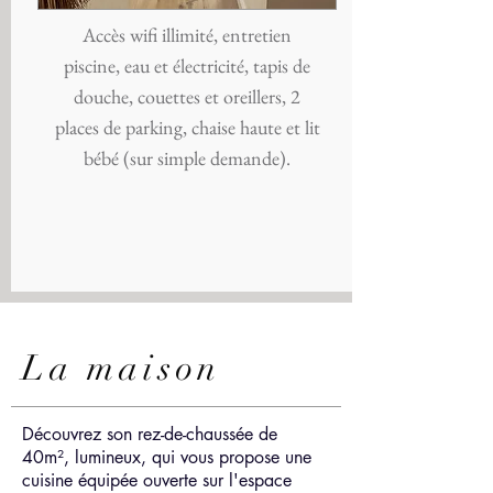
Accès wifi illimité, entretien
piscine, eau et électricité, tapis de
douche, couettes et oreillers, 2
places de parking, chaise haute et lit
bébé (sur simple demande).
La maison
Découvrez son rez-de-chaussée de
40m², lumineux, qui vous propose une
cuisine équipée ouverte sur l'espace