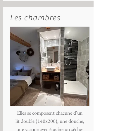
Les chambres
Elles se composent chacune d'un
lit double (140x200), une douche,
une vasque avec étagère un sèche-