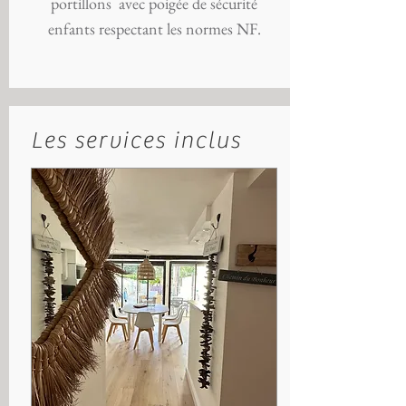
portillons avec poigée de sécurité
enfants respectant les normes NF.
Les services inclus