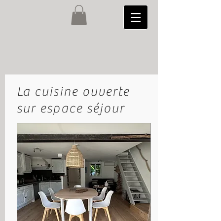
La cuisine ouverte
sur espace séjour