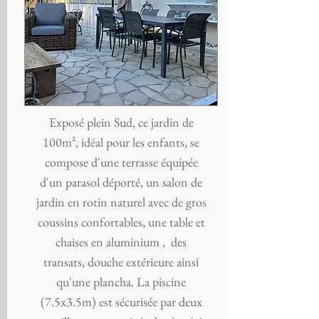
Exposé plein Sud, ce jardin de
100m², idéal pour les enfants, se
compose d'une terrasse équipée
d'un parasol déporté, un salon de
jardin en rotin naturel avec de gros
coussins confortables, une table et
chaises en aluminium , des
transats, douche extérieure ainsi
qu'une plancha. La piscine
(7.5x3.5m) est sécurisée par deux