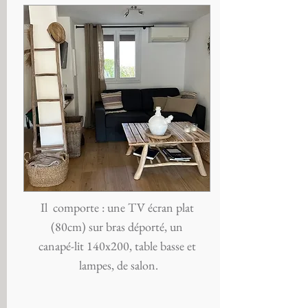
Il comporte : une TV écran plat
(80cm) sur bras déporté, un
canapé-lit 140x200, table basse et
lampes, de salon.