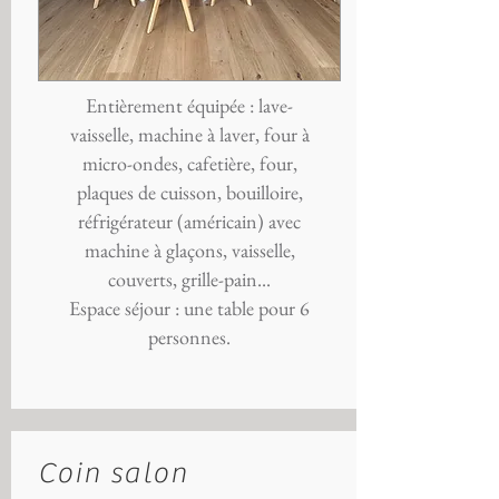
Entièrement équipée : l
ave-
vaisselle, machine à laver, four à
micro-ondes, cafetière, four,
plaques de cuisson, bouilloire,
réfrigérateur (américain) avec
machine à glaçons, vaisselle,
couverts, grille-pain...
Espace séjour : une table pour 6
personnes.
Coin salon